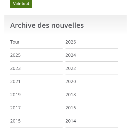
Voir tout
Archive
des nouvelles
Tout
2026
2025
2024
2023
2022
2021
2020
2019
2018
2017
2016
2015
2014