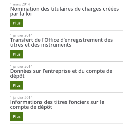
1 mars 2014
Nomination des titulaires de charges créées
par la loi
Plus
1 janvier 2014
Transfert de l’Office d’enregistrement des
titres et des instruments
Plus
1 janvier 2014
Données sur l’entreprise et du compte de
dépôt
Plus
1 janvier 2014
Informations des titres fonciers sur le
compte de dépôt
Plus