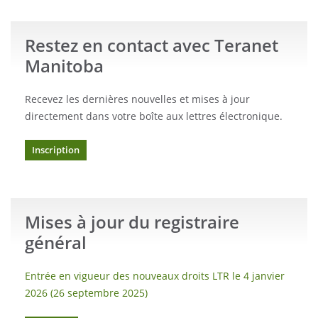
Restez en contact avec Teranet
Manitoba
Recevez les dernières nouvelles et mises à jour
directement dans votre boîte aux lettres électronique.
Inscription
Mises à jour du registraire
général
Entrée en vigueur des nouveaux droits LTR le 4 janvier
2026 (26 septembre 2025)